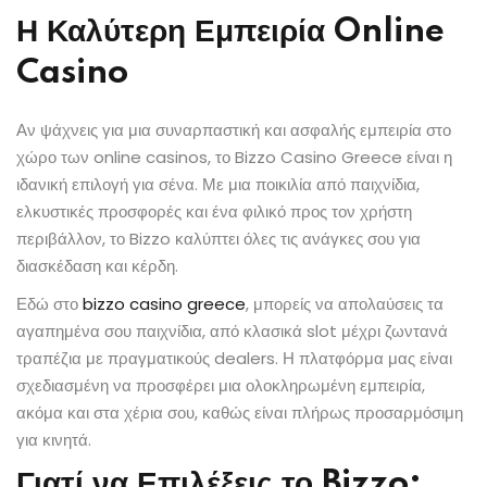
Sign up
Η Καλύτερη Εμπειρία Online
Already have an account?
Sign in
Casino
Αν ψάχνεις για μια συναρπαστική και ασφαλής εμπειρία στο
χώρο των online casinos, το Bizzo Casino Greece είναι η
ιδανική επιλογή για σένα. Με μια ποικιλία από παιχνίδια,
ελκυστικές προσφορές και ένα φιλικό προς τον χρήστη
περιβάλλον, το Bizzo καλύπτει όλες τις ανάγκες σου για
διασκέδαση και κέρδη.
Εδώ στο
bizzo casino greece
, μπορείς να απολαύσεις τα
αγαπημένα σου παιχνίδια, από κλασικά slot μέχρι ζωντανά
τραπέζια με πραγματικούς dealers. Η πλατφόρμα μας είναι
σχεδιασμένη να προσφέρει μια ολοκληρωμένη εμπειρία,
ακόμα και στα χέρια σου, καθώς είναι πλήρως προσαρμόσιμη
για κινητά.
Γιατί να Επιλέξεις το Bizzo;