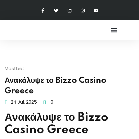
Sign in
Sign up
Sign in
Don’t have an account?
Sign up
Freelance Accelerator
Mostbet
Ανακάλυψε το Bizzo Casino
Greece
24 Jul, 2025
0
Lost your password?
Remember me
Ανακάλυψε το Bizzo
Casino Greece