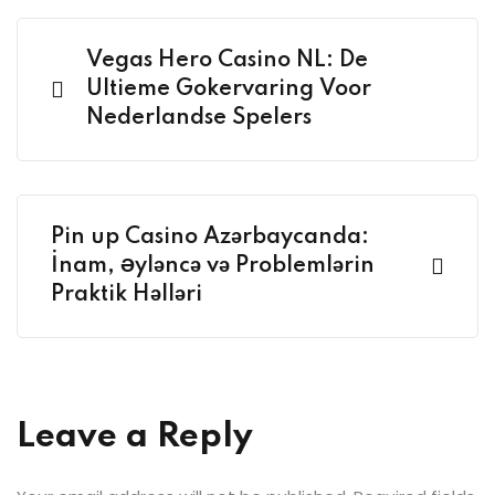
Vegas Hero Casino NL: De
Ultieme Gokervaring Voor
Nederlandse Spelers
Pin up Casino Azərbaycanda:
İnam, Əyləncə və Problemlərin
Praktik Həlləri
Leave a Reply