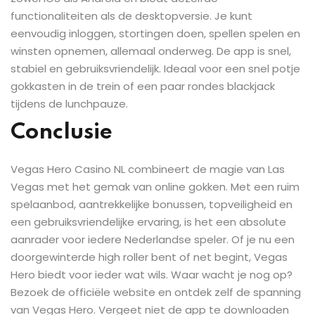
functionaliteiten als de desktopversie. Je kunt
eenvoudig inloggen, stortingen doen, spellen spelen en
winsten opnemen, allemaal onderweg. De app is snel,
stabiel en gebruiksvriendelijk. Ideaal voor een snel potje
gokkasten in de trein of een paar rondes blackjack
tijdens de lunchpauze.
Conclusie
Vegas Hero Casino NL combineert de magie van Las
Vegas met het gemak van online gokken. Met een ruim
spelaanbod, aantrekkelijke bonussen, topveiligheid en
een gebruiksvriendelijke ervaring, is het een absolute
aanrader voor iedere Nederlandse speler. Of je nu een
doorgewinterde high roller bent of net begint, Vegas
Hero biedt voor ieder wat wils. Waar wacht je nog op?
Bezoek de officiële website en ontdek zelf de spanning
van Vegas Hero. Vergeet niet de app te downloaden