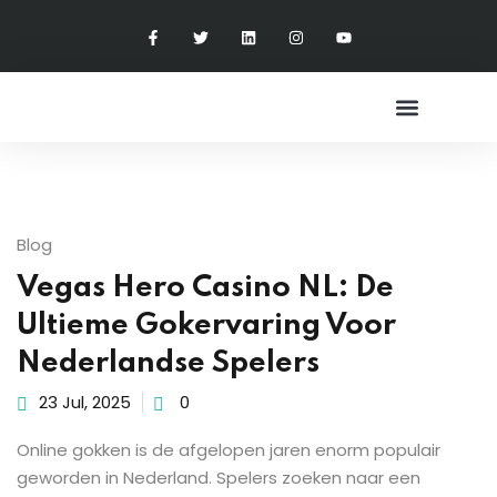
Sign in
Sign up
Sign in
Don’t have an account?
Sign up
Freelance Accelerator
Blog
Vegas Hero Casino NL: De
Ultieme Gokervaring Voor
Nederlandse Spelers
Lost your password?
Remember me
23 Jul, 2025
0
Online gokken is de afgelopen jaren enorm populair
geworden in Nederland. Spelers zoeken naar een