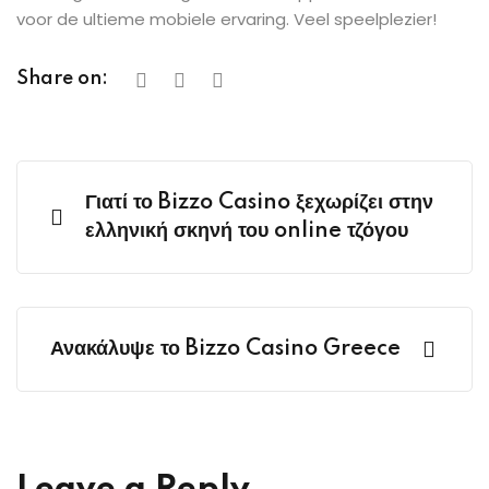
voor de ultieme mobiele ervaring. Veel speelplezier!
Share on:
Γιατί το Bizzo Casino ξεχωρίζει στην
ελληνική σκηνή του online τζόγου
Ανακάλυψε το Bizzo Casino Greece