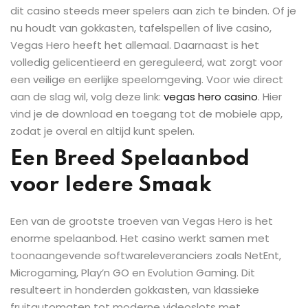
dit casino steeds meer spelers aan zich te binden. Of je
nu houdt van gokkasten, tafelspellen of live casino,
Vegas Hero heeft het allemaal. Daarnaast is het
volledig gelicentieerd en gereguleerd, wat zorgt voor
een veilige en eerlijke speelomgeving. Voor wie direct
aan de slag wil, volg deze link:
vegas hero casino
. Hier
vind je de download en toegang tot de mobiele app,
zodat je overal en altijd kunt spelen.
Een Breed Spelaanbod
voor Iedere Smaak
Een van de grootste troeven van Vegas Hero is het
enorme spelaanbod. Het casino werkt samen met
toonaangevende softwareleveranciers zoals NetEnt,
Microgaming, Play’n GO en Evolution Gaming. Dit
resulteert in honderden gokkasten, van klassieke
fruitautomaten tot moderne videoslots met