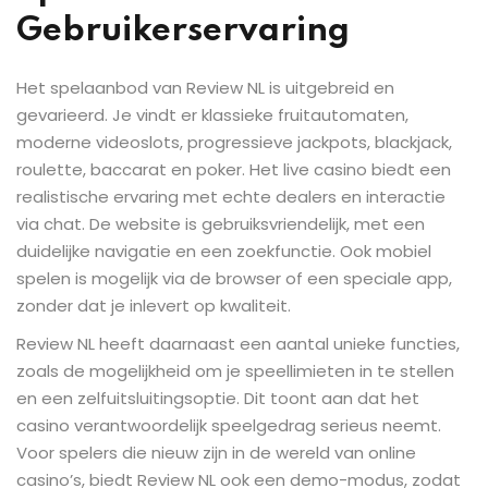
Gebruikerservaring
Het spelaanbod van Review NL is uitgebreid en
gevarieerd. Je vindt er klassieke fruitautomaten,
moderne videoslots, progressieve jackpots, blackjack,
roulette, baccarat en poker. Het live casino biedt een
realistische ervaring met echte dealers en interactie
via chat. De website is gebruiksvriendelijk, met een
duidelijke navigatie en een zoekfunctie. Ook mobiel
spelen is mogelijk via de browser of een speciale app,
zonder dat je inlevert op kwaliteit.
Review NL heeft daarnaast een aantal unieke functies,
zoals de mogelijkheid om je speellimieten in te stellen
en een zelfuitsluitingsoptie. Dit toont aan dat het
casino verantwoordelijk speelgedrag serieus neemt.
Voor spelers die nieuw zijn in de wereld van online
casino’s, biedt Review NL ook een demo-modus, zodat