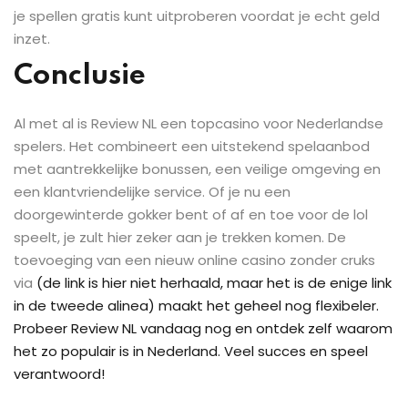
je spellen gratis kunt uitproberen voordat je echt geld
inzet.
Conclusie
Al met al is Review NL een topcasino voor Nederlandse
spelers. Het combineert een uitstekend spelaanbod
met aantrekkelijke bonussen, een veilige omgeving en
een klantvriendelijke service. Of je nu een
doorgewinterde gokker bent of af en toe voor de lol
speelt, je zult hier zeker aan je trekken komen. De
toevoeging van een nieuw online casino zonder cruks
via
(de link is hier niet herhaald, maar het is de enige link
in de tweede alinea) maakt het geheel nog flexibeler.
Probeer Review NL vandaag nog en ontdek zelf waarom
het zo populair is in Nederland. Veel succes en speel
verantwoord!