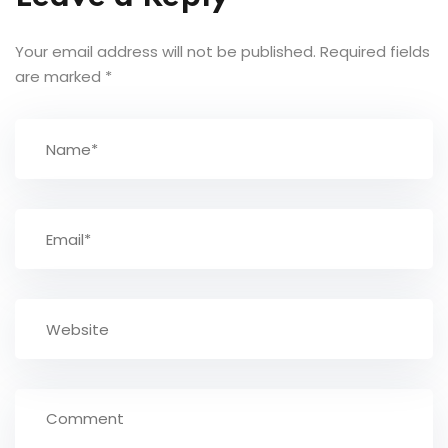
Your email address will not be published.
Required fields
are marked
*