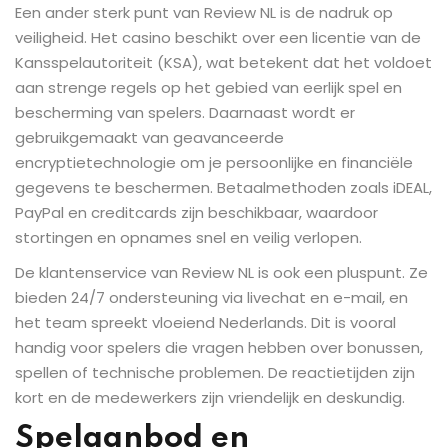
Een ander sterk punt van Review NL is de nadruk op
veiligheid. Het casino beschikt over een licentie van de
Kansspelautoriteit (KSA), wat betekent dat het voldoet
aan strenge regels op het gebied van eerlijk spel en
bescherming van spelers. Daarnaast wordt er
gebruikgemaakt van geavanceerde
encryptietechnologie om je persoonlijke en financiële
gegevens te beschermen. Betaalmethoden zoals iDEAL,
PayPal en creditcards zijn beschikbaar, waardoor
stortingen en opnames snel en veilig verlopen.
De klantenservice van Review NL is ook een pluspunt. Ze
bieden 24/7 ondersteuning via livechat en e-mail, en
het team spreekt vloeiend Nederlands. Dit is vooral
handig voor spelers die vragen hebben over bonussen,
spellen of technische problemen. De reactietijden zijn
kort en de medewerkers zijn vriendelijk en deskundig.
Spelaanbod en