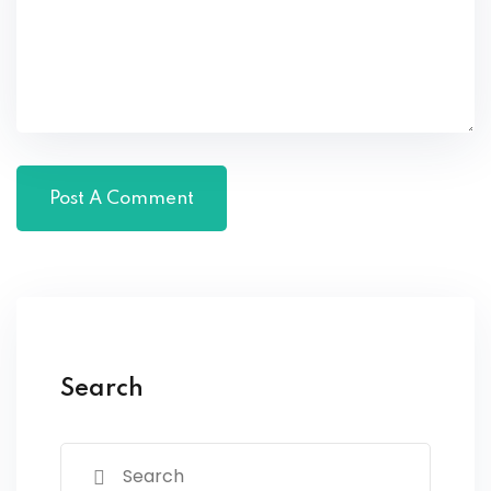
Search