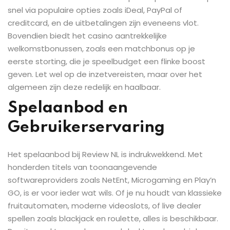
snel via populaire opties zoals iDeal, PayPal of
creditcard, en de uitbetalingen zijn eveneens vlot.
Bovendien biedt het casino aantrekkelijke
welkomstbonussen, zoals een matchbonus op je
eerste storting, die je speelbudget een flinke boost
geven. Let wel op de inzetvereisten, maar over het
algemeen zijn deze redelijk en haalbaar.
Spelaanbod en
Gebruikerservaring
Het spelaanbod bij Review NL is indrukwekkend. Met
honderden titels van toonaangevende
softwareproviders zoals NetEnt, Microgaming en Play’n
GO, is er voor ieder wat wils. Of je nu houdt van klassieke
fruitautomaten, moderne videoslots, of live dealer
spellen zoals blackjack en roulette, alles is beschikbaar.