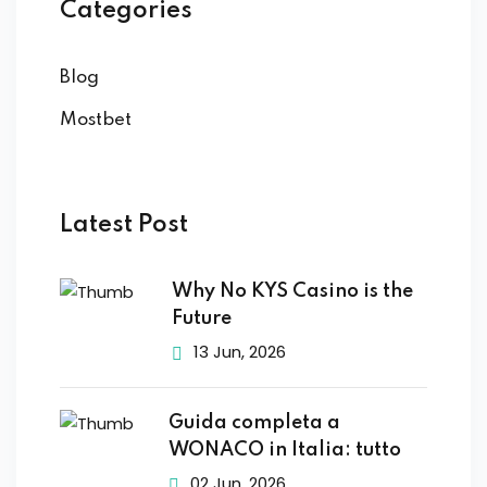
Categories
Blog
Mostbet
Latest Post
Why No KYS Casino is the
Future
13 Jun, 2026
Guida completa a
WONACO in Italia: tutto
02 Jun, 2026