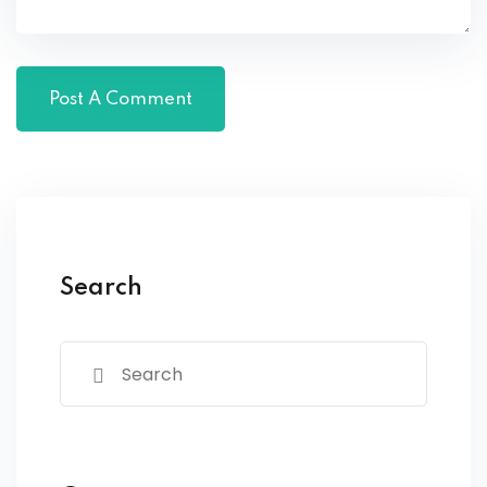
Search