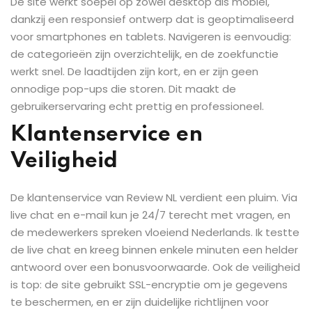
De site werkt soepel op zowel desktop als mobiel,
dankzij een responsief ontwerp dat is geoptimaliseerd
voor smartphones en tablets. Navigeren is eenvoudig:
de categorieën zijn overzichtelijk, en de zoekfunctie
werkt snel. De laadtijden zijn kort, en er zijn geen
onnodige pop-ups die storen. Dit maakt de
gebruikerservaring echt prettig en professioneel.
Klantenservice en
Veiligheid
De klantenservice van Review NL verdient een pluim. Via
live chat en e-mail kun je 24/7 terecht met vragen, en
de medewerkers spreken vloeiend Nederlands. Ik testte
de live chat en kreeg binnen enkele minuten een helder
antwoord over een bonusvoorwaarde. Ook de veiligheid
is top: de site gebruikt SSL-encryptie om je gegevens
te beschermen, en er zijn duidelijke richtlijnen voor